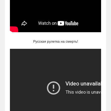
Русская рулетка на смерть!