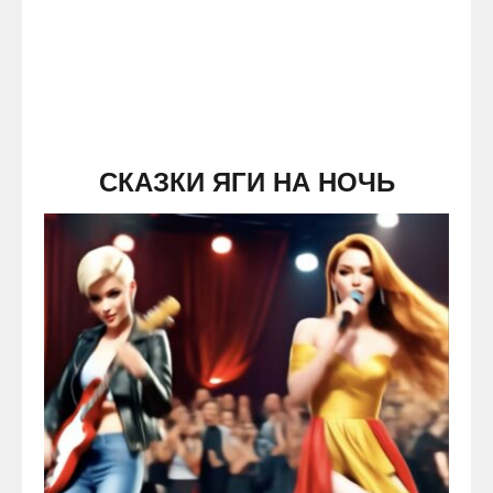
СКАЗКИ ЯГИ НА НОЧЬ