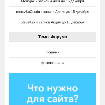
Merryjak
к записи
Акция до 15 декабря
morozkoCoodo
к записи
Акция до 15 декабря
SteveKax
к записи
Акция до 15 декабря
Темы Форума
Новинки
фотоаппараты