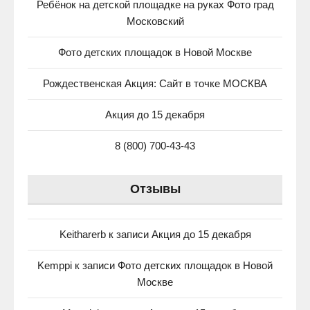
Ребёнок на детской площадке на руках Фото град
Московский
Фото детских площадок в Новой Москве
Рождественская Акция: Сайт в точке МОСКВА
Акция до 15 декабря
8 (800) 700-43-43
Отзывы
Keitharerb
к записи
Акция до 15 декабря
Kemppi
к записи
Фото детских площадок в Новой
Москве