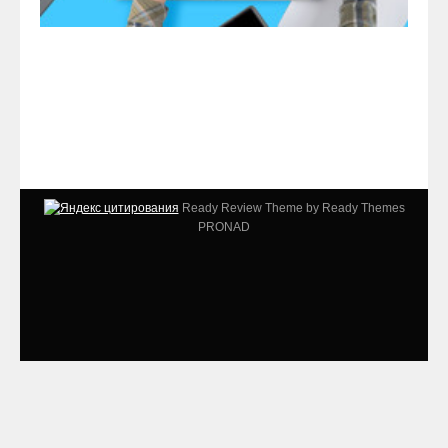
Ready Review Theme by Ready Themes
PRONAD