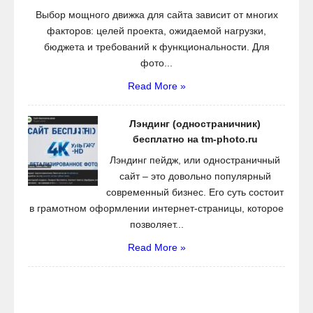
Выбор мощного движка для сайта зависит от многих
факторов: целей проекта, ожидаемой нагрузки,
бюджета и требований к функциональности. Для
фото...
Read More »
Лэндинг (одностраничник)
бесплатно на tm-photo.ru
Лэндинг пейдж, или одностраничный
сайт – это довольно популярный
современный бизнес. Его суть состоит
в грамотном оформлении интернет-страницы, которое
позволяет...
Read More »