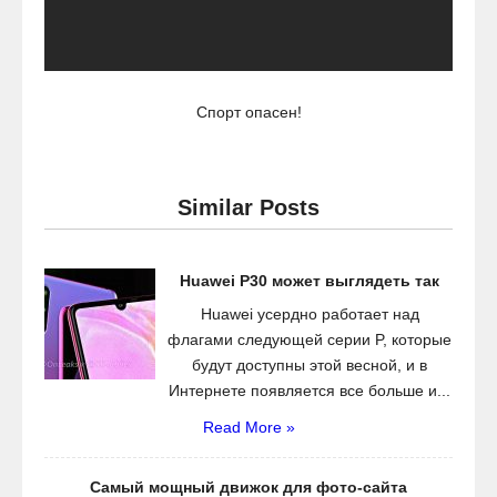
Спорт опасен!
Similar Posts
Huawei P30 может выглядеть так
Huawei усердно работает над
флагами следующей серии P, которые
будут доступны этой весной, и в
Интернете появляется все больше и...
Read More »
Самый мощный движок для фото-сайта