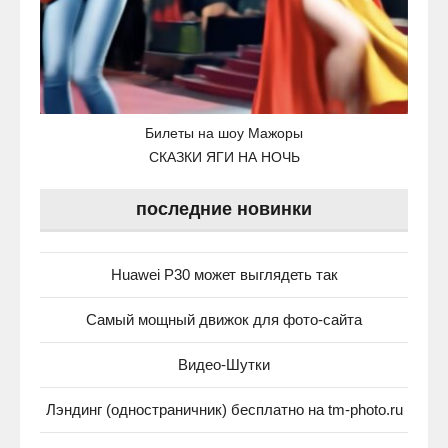
Билеты на шоу Мажоры
СКАЗКИ ЯГИ НА НОЧЬ
последние новинки
Huawei P30 может выглядеть так
Самый мощный движок для фото-сайта
Видео-Шутки
Лэндинг (одностраничник) бесплатно на tm-photo.ru