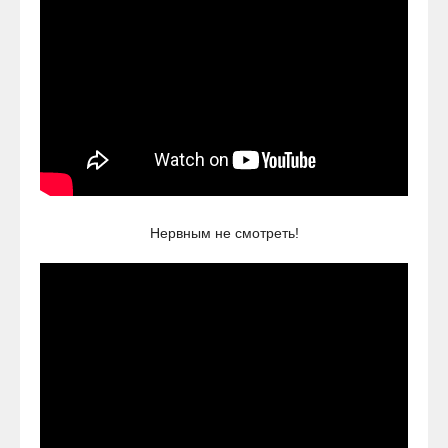
Нервным не смотреть!