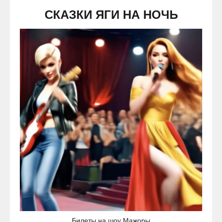
СКАЗКИ ЯГИ НА НОЧЬ
Билеты на шоу Мажоры