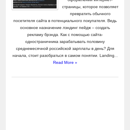
страницы, которое позволяет
превратить обычного
посетителя сайта в потенциального покупателя. Ведь
основное назначение лэндинг пейдж – создать
рекламу брэнда. Как с помощью сайта-
одностраничника зарабатывать половину
среднемесячной российской зарплаты в день? Для
начала, стоит разобраться в самом понятии. Landing...
Read More »