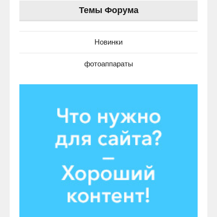
Темы Форума
Новинки
фотоаппараты