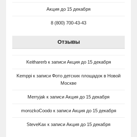
Акция до 15 декабря
8 (800) 700-43-43
Отзывы
Keitharerb
к записи
Акция до 15 декабря
Kemppi
к записи
Фото детских площадок в Новой
Москве
Merryjak
к записи
Акция до 15 декабря
morozkoCoodo
к записи
Акция до 15 декабря
SteveKax
к записи
Акция до 15 декабря