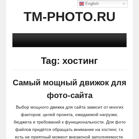
English
TM-PHOTO.RU
Tag: хостинг
Самый мощный движок для
фото-сайта
Выбор мощного движка для сайта зависит от многих
факторов: целей проекта, ожидаемой нагрузки,
бюджета и требований к функциональности. Для фото
файлов придётся обращать внимание на хостинг, т.к.
есть не приятный момент внезапной заполняемости.